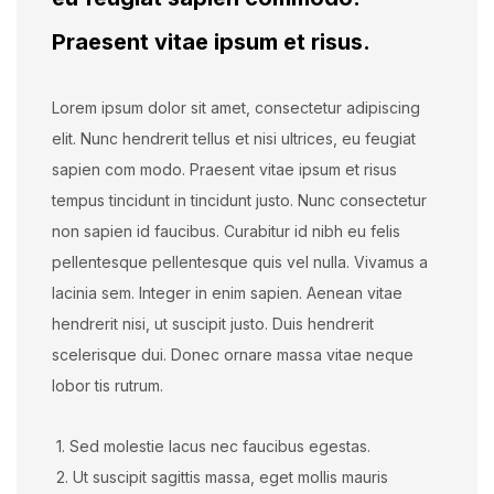
Praesent vitae ipsum et risus.
Lorem ipsum dolor sit amet, consectetur adipiscing
elit. Nunc hendrerit tellus et nisi ultrices, eu feugiat
sapien com modo. Praesent vitae ipsum et risus
tempus tincidunt in tincidunt justo. Nunc consectetur
non sapien id faucibus. Curabitur id nibh eu felis
pellentesque pellentesque quis vel nulla. Vivamus a
lacinia sem. Integer in enim sapien. Aenean vitae
hendrerit nisi, ut suscipit justo. Duis hendrerit
scelerisque dui. Donec ornare massa vitae neque
lobor tis rutrum.
1. Sed molestie lacus nec faucibus egestas.
2. Ut suscipit sagittis massa, eget mollis mauris