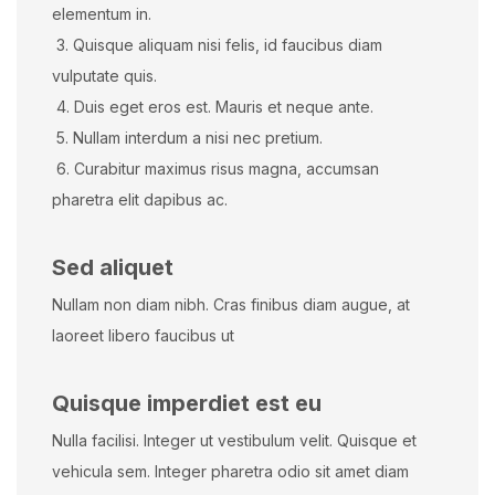
elementum in.
3. Quisque aliquam nisi felis, id faucibus diam
vulputate quis.
4. Duis eget eros est. Mauris et neque ante.
5. Nullam interdum a nisi nec pretium.
6. Curabitur maximus risus magna, accumsan
pharetra elit dapibus ac.
Sed aliquet
Nullam non diam nibh. Cras finibus diam augue, at
laoreet libero faucibus ut
Quisque imperdiet est eu
Nulla facilisi. Integer ut vestibulum velit. Quisque et
vehicula sem. Integer pharetra odio sit amet diam