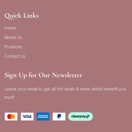
Quick Links
Home
About Us
Products
Contact Us
Sign Up for Our Newsletter
Leave your email to get all hot deals & news which benefit you
most!